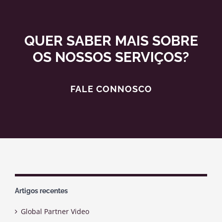
QUER SABER MAIS SOBRE
OS NOSSOS SERVIÇOS?
FALE CONNOSCO
Artigos recentes
Global Partner Video