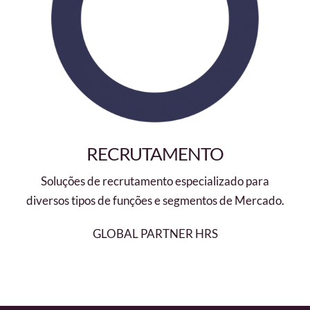
RECRUTAMENTO
Soluções de recrutamento especializado para
diversos tipos de funções e segmentos de Mercado.
GLOBAL PARTNER HRS