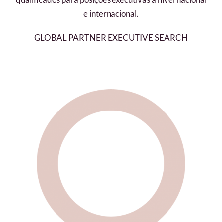
e internacional.
GLOBAL PARTNER EXECUTIVE SEARCH