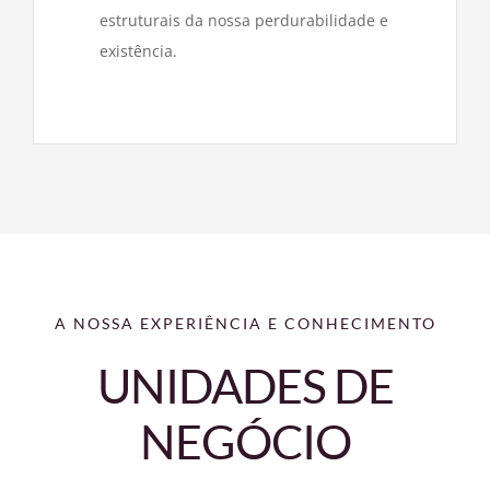
estruturais da nossa perdurabilidade e
existência.
A NOSSA EXPERIÊNCIA E CONHECIMENTO
UNIDADES DE
NEGÓCIO