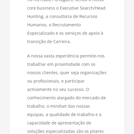
core business o Executive Search/Head
Hunting, a consultoria de Recursos
Humanos, o Recrutamento
Especializado e os serviços de apoio à
transição de Carreira.
A nossa vasta experiência permite-nos
trabalhar em proximidade com os
nossos clientes, quer seja organizações
ou profissionais, e participar
activamente no seu sucesso. O
conhecimento alargado do mercado de
trabalho, o mindset das nossas
equipas, a qualidade de trabalho e a
capacidade de apresentação de
soluções especializadas são os pilares