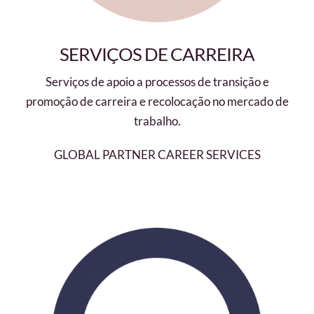
SERVIÇOS DE CARREIRA
Serviços de apoio a processos de transição e
promoção de carreira e recolocação no mercado de
trabalho.
GLOBAL PARTNER CAREER SERVICES