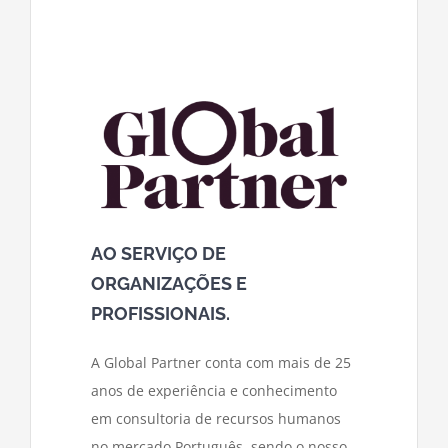
AO SERVIÇO DE
ORGANIZAÇÕES E
PROFISSIONAIS.
A Global Partner conta com mais de 25
anos de experiência e conhecimento
em consultoria de recursos humanos
no mercado Português, sendo o nosso